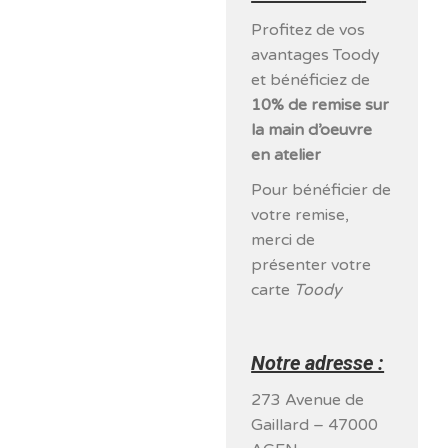
Profitez de vos
avantages Toody
et bénéficiez de
10% de remise sur
la main d’oeuvre
en atelier
Pour bénéficier de
votre remise,
merci de
présenter votre
carte
Toody
Notre adresse :
273 Avenue de
Gaillard – 47000