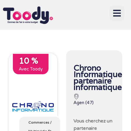
10 %
Chrono
Avec Toody
Informatique
partenaire
informatique
Agen (47)
Vous cherchez un
Commerces
/
partenaire