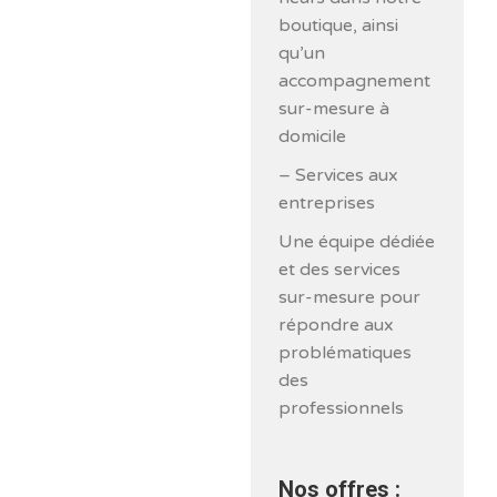
boutique, ainsi
qu’un
accompagnement
sur-mesure à
domicile
– Services aux
entreprises
Une équipe dédiée
et des services
sur-mesure pour
répondre aux
problématiques
des
professionnels
Nos offres :