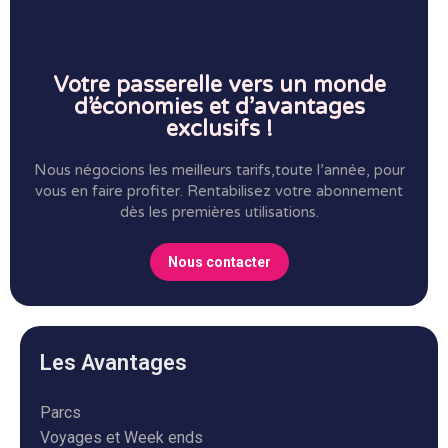
Votre passerelle vers un monde
d’économies et d’avantages
exclusifs !
Nous négocions les meilleurs tarifs,toute l’année, pour
vous en faire profiter.
Rentabilisez votre abonnement
dès les premières utilisations.
Nous contacter
Les Avantages
Parcs
Voyages et Week ends