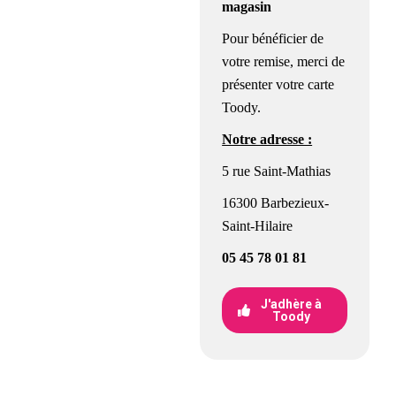
magasin
Pour bénéficier de
votre remise, merci de
présenter votre carte
Toody.
Notre adresse :
5 rue Saint-Mathias
16300 Barbezieux-
Saint-Hilaire
05 45 78 01 81
J'adhère à
Toody