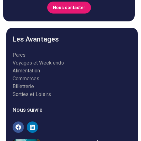
Nous contacter
Les Avantages
Parcs
Voyages et Week ends
Alimentation
Commerces
Billetterie
Sorties et Loisirs
Nous suivre