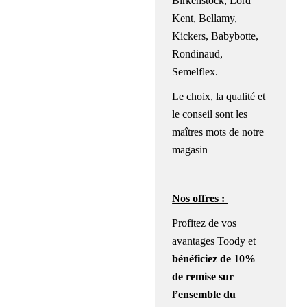
Birkenstock, Lord
Kent, Bellamy,
Kickers, Babybotte,
Rondinaud,
Semelflex.
Le choix, la qualité et
le conseil sont les
maîtres mots de notre
magasin
Nos offres :
Profitez de vos
avantages Toody et
bénéficiez de
10%
de remise sur
l’ensemble du