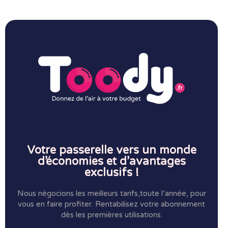
Votre passerelle vers un monde
d’économies et d’avantages
exclusifs !
Nous négocions les meilleurs tarifs,toute l’année, pour
vous en faire profiter.
Rentabilisez votre abonnement
dès les premières utilisations.