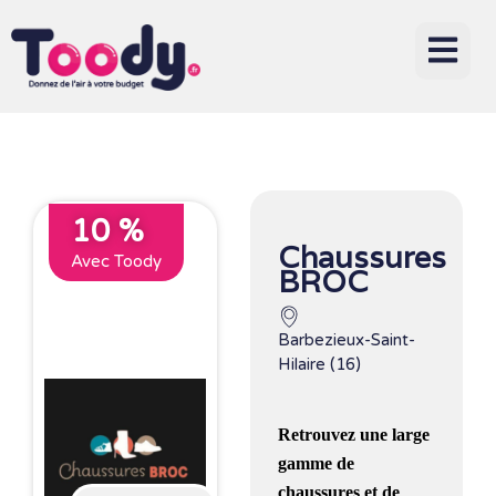
10 %
Chaussures
Avec Toody
BROC
Barbezieux-Saint-
Hilaire (16)
Retrouvez une large
gamme de
chaussures et de