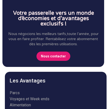
Votre passerelle vers un monde
d’économies et d’avantages
exclusifs !
Nous négocions les meilleurs tarifs,toute l’année, pour
vous en faire profiter.
Rentabilisez votre abonnement
dès les premières utilisations.
Nous contacter
Les Avantages
Parcs
Voyages et Week ends
Alimentation