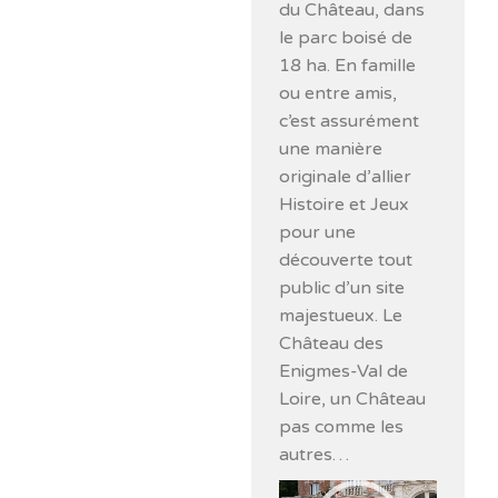
du Château, dans
le parc boisé de
18 ha. En famille
ou entre amis,
c’est assurément
une manière
originale d’allier
Histoire et Jeux
pour une
découverte tout
public d’un site
majestueux. Le
Château des
Enigmes-Val de
Loire, un Château
pas comme les
autres…
Lecteur