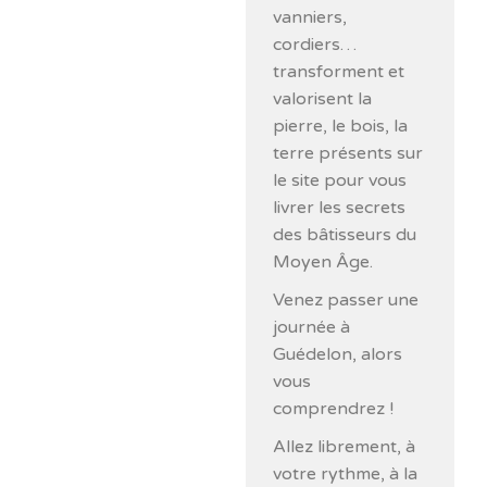
vanniers,
cordiers…
transforment et
valorisent la
pierre, le bois, la
terre présents sur
le site pour vous
livrer les secrets
des bâtisseurs du
Moyen Âge.
Venez passer une
journée à
Guédelon, alors
vous
comprendrez !
Allez librement, à
votre rythme, à la