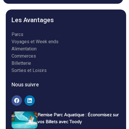
Les Avantages
Parcs
Voyages et Week ends
Alimentation
Commerces
Billetterie
Sorties et Loisirs
Nous suivre
Remise Parc Aquatique : Économisez sur
vos Billets avec Toody