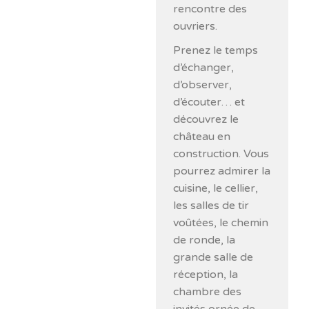
rencontre des
ouvriers.
Prenez le temps
d’échanger,
d’observer,
d’écouter… et
découvrez le
château en
construction. Vous
pourrez admirer la
cuisine, le cellier,
les salles de tir
voûtées, le chemin
de ronde, la
grande salle de
réception, la
chambre des