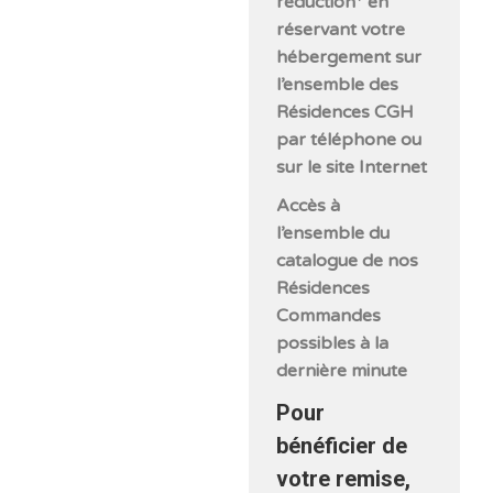
réduction* en
réservant votre
hébergement sur
l’ensemble des
Résidences CGH
par téléphone ou
sur le site Internet
Accès à
l’ensemble du
catalogue de nos
Résidences
Commandes
possibles à la
dernière minute
Pour
bénéficier de
votre remise,