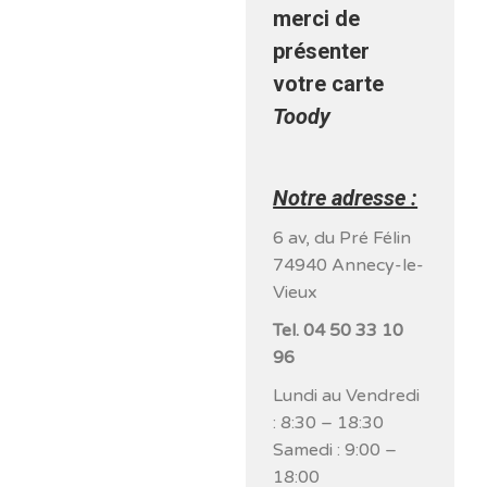
merci de
présenter
votre carte
Toody
Notre adresse :
6 av, du Pré Félin
74940 Annecy-le-
Vieux
Tel. 04 50 33 10
96
Lundi au Vendredi
: 8:30 – 18:30
Samedi : 9:00 –
18:00