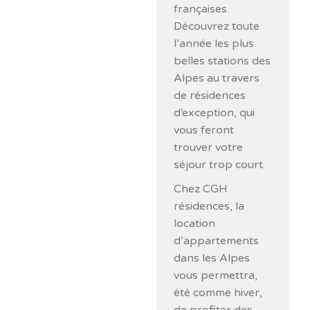
françaises.
Découvrez toute
l’année les plus
belles stations des
Alpes au travers
de résidences
d’exception, qui
vous feront
trouver votre
séjour trop court.
Chez CGH
résidences, la
location
d’appartements
dans les Alpes
vous permettra,
été comme hiver,