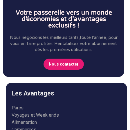
Votre passerelle vers un monde
d’économies et d’avantages
exclusifs !
Nous négocions les meilleurs tarifs,toute l’année, pour
vous en faire profiter.
Rentabilisez votre abonnement
dès les premières utilisations.
Nous contacter
Les Avantages
Parcs
Voyages et Week ends
Alimentation
Commerces