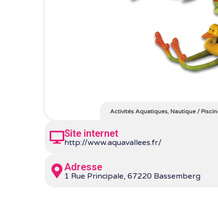
Activités Aquatiques, Nautique
/
Piscin
Site internet
http://www.aquavallees.fr/
Adresse
1 Rue Principale, 67220 Bassemberg