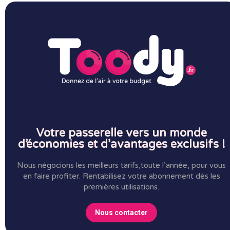
Votre passerelle vers un monde
d’économies et d’avantages exclusifs !
Nous négocions les meilleurs tarifs,toute l’année, pour vous
en faire profiter.
Rentabilisez votre abonnement dès les
premières utilisations.
Nous contacter