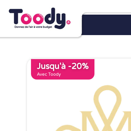
Jusqu'à -20%
Avec Toody