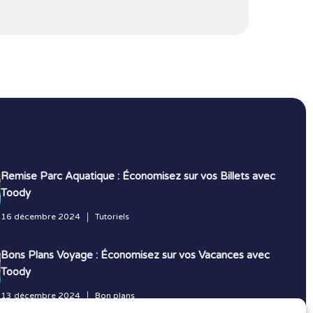
Remise Parc Aquatique : Économisez sur vos Billets avec
Toody
16 décembre 2024
Tutoriels
Bons Plans Voyage : Économisez sur vos Vacances avec
Toody
13 décembre 2024
Bon plans