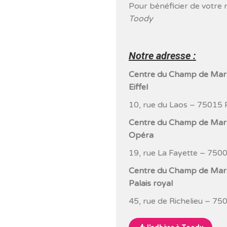
Pour bénéficier de votre 
Toody
Notre adresse :
Centre du Champ de Mar
Eiffel
10, rue du Laos – 75015 
Centre du Champ de Mar
Opéra
19, rue La Fayette – 7500
Centre du Champ de Mar
Palais royal
45, rue de Richelieu – 75