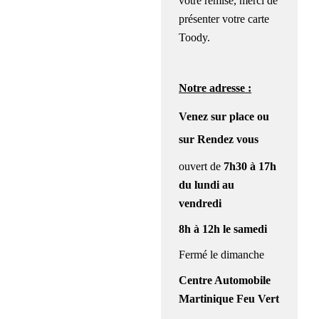
votre remise, merci de
présenter votre carte
Toody.
Notre adresse :
Venez sur place ou
sur Rendez vous
ouvert de
7h30 à 17h
du lundi au
vendredi
8h à 12h le samedi
Fermé le dimanche
Centre Automobile
Martinique Feu Vert