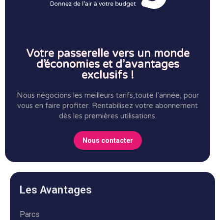
Votre passerelle vers un monde
d’économies et d’avantages
exclusifs !
Nous négocions les meilleurs tarifs,toute l’année, pour
vous en faire profiter.
Rentabilisez votre abonnement
dès les premières utilisations.
Nous contacter
Les Avantages
Parcs