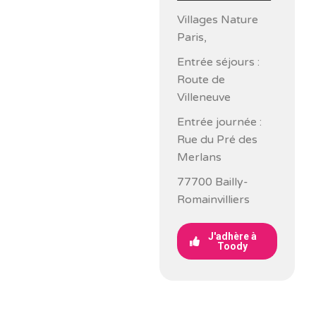
Villages Nature
Paris,
Entrée séjours :
Route de
Villeneuve
Entrée journée :
Rue du Pré des
Merlans
77700 Bailly-
Romainvilliers
J'adhère à
Toody