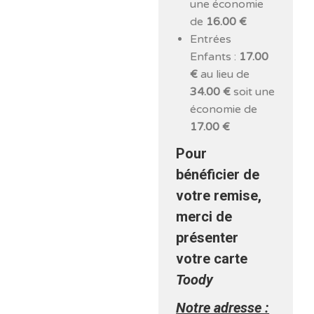
une économie
de
16.00 €
Entrées
Enfants :
17.00
€
au lieu de
34.00 €
soit une
économie de
17.00 €
Pour
bénéficier de
votre remise,
merci de
présenter
votre carte
Toody
Notre adresse :