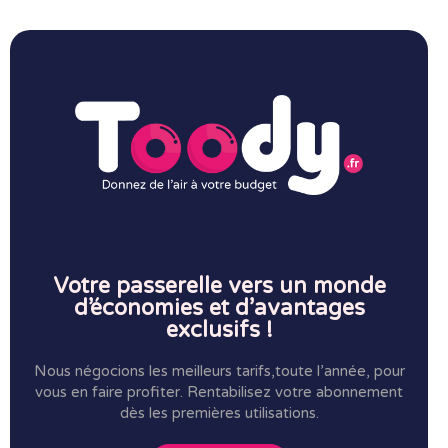
Votre passerelle vers un monde
d’économies et d’avantages
exclusifs !
Nous négocions les meilleurs tarifs,toute l’année, pour
vous en faire profiter.
Rentabilisez votre abonnement
dès les premières utilisations.