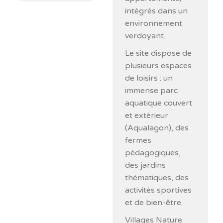
intégrés dans un
environnement
verdoyant.
Le site dispose de
plusieurs espaces
de loisirs : un
immense parc
aquatique couvert
et extérieur
(Aqualagon), des
fermes
pédagogiques,
des jardins
thématiques, des
activités sportives
et de bien-être.
Villages Nature