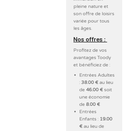
pleine nature et
son offre de loisirs
variée pour tous
les âges.
Nos offres :
Profitez de vos
avantages Toody
et bénéficiez de :
Entrées Adultes
:
38.00 €
au lieu
de
46.00 €
soit
une économie
de
8.00 €
Entrées
Enfants :
19.00
€
au lieu de