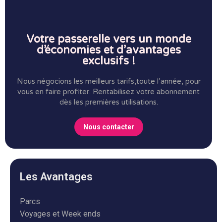
Votre passerelle vers un monde
d’économies et d’avantages
exclusifs !
Nous négocions les meilleurs tarifs,toute l’année, pour
vous en faire profiter.
Rentabilisez votre abonnement
dès les premières utilisations.
Nous contacter
Les Avantages
Parcs
Voyages et Week ends