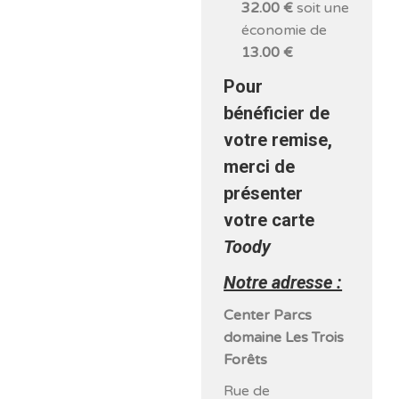
32.00 €
soit une
économie de
13.00 €
Pour
bénéficier de
votre remise,
merci de
présenter
votre carte
Toody
Notre adresse :
Center Parcs
domaine Les Trois
Forêts
Rue de