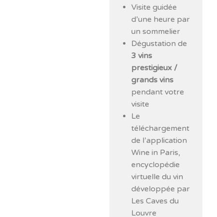
Visite guidée
d’une heure par
un sommelier
Dégustation de
3 vins
prestigieux /
grands vins
pendant votre
visite
Le
téléchargement
de l’application
Wine in Paris,
encyclopédie
virtuelle du vin
développée par
Les Caves du
Louvre