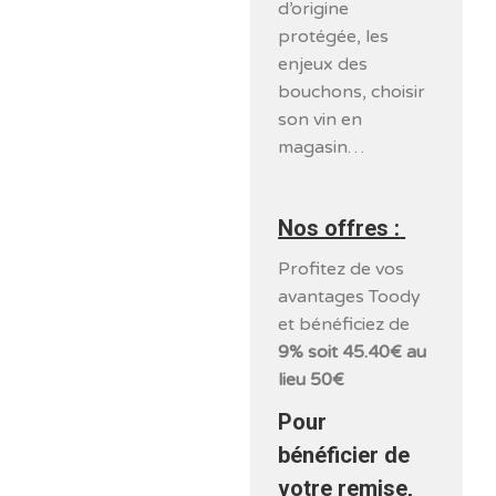
d’origine
protégée, les
enjeux des
bouchons, choisir
son vin en
magasin…
Nos offres :
Profitez de vos
avantages Toody
et bénéficiez de
9% soit 45.40€ au
lieu 50€
Pour
bénéficier de
votre remise,