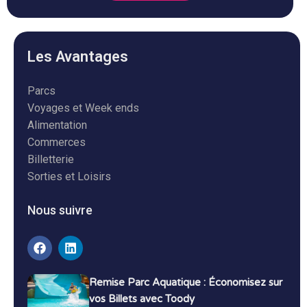
Les Avantages
Parcs
Voyages et Week ends
Alimentation
Commerces
Billetterie
Sorties et Loisirs
Nous suivre
Remise Parc Aquatique : Économisez sur
vos Billets avec Toody