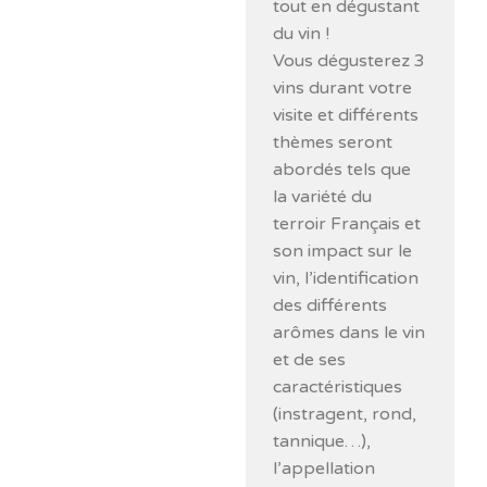
tout en dégustant
du vin !
Vous dégusterez 3
vins durant votre
visite et différents
thèmes seront
abordés tels que
la variété du
terroir Français et
son impact sur le
vin, l’identification
des différents
arômes dans le vin
et de ses
caractéristiques
(instragent, rond,
tannique…),
l’appellation