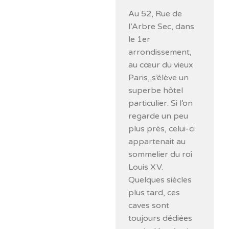
Au 52, Rue de
l’Arbre Sec, dans
le 1er
arrondissement,
au cœur du vieux
Paris, s’élève un
superbe hôtel
particulier. Si l’on
regarde un peu
plus près, celui-ci
appartenait au
sommelier du roi
Louis XV.
Quelques siècles
plus tard, ces
caves sont
toujours dédiées