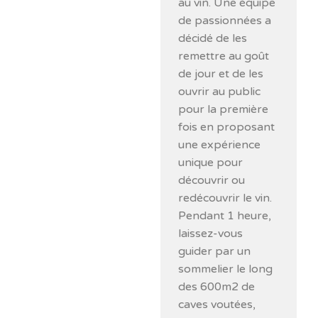
au vin. Une équipe
de passionnées a
décidé de les
remettre au goût
de jour et de les
ouvrir au public
pour la première
fois en proposant
une expérience
unique pour
découvrir ou
redécouvrir le vin.
Pendant 1 heure,
laissez-vous
guider par un
sommelier le long
des 600m2 de
caves voutées,