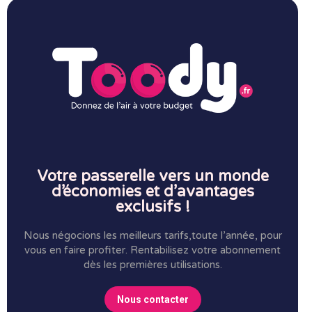
Votre passerelle vers un monde
d’économies et d’avantages
exclusifs !
Nous négocions les meilleurs tarifs,toute l’année, pour
vous en faire profiter.
Rentabilisez votre abonnement
dès les premières utilisations.
Nous contacter