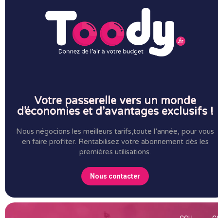
Votre passerelle vers un monde
d’économies et d’avantages exclusifs !
Nous négocions les meilleurs tarifs,toute l’année, pour vous
en faire profiter.
Rentabilisez votre abonnement dès les
premières utilisations.
Nous contacter