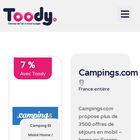
7 %
Campings.com
Avec Toody
France entière
Campings.com
propose plus de
3500 offres de
Camping Et
séjours en mobil –
Mobil Home
/