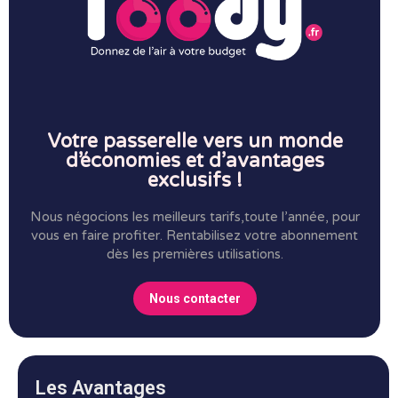
Votre passerelle vers un monde
d’économies et d’avantages
exclusifs !
Nous négocions les meilleurs tarifs,toute l’année, pour
vous en faire profiter.
Rentabilisez votre abonnement
dès les premières utilisations.
Nous contacter
Les Avantages