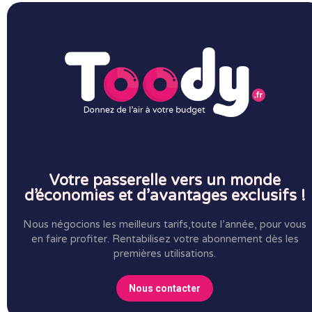
Votre passerelle vers un monde
d’économies et d’avantages exclusifs !
Nous négocions les meilleurs tarifs,toute l’année, pour vous
en faire profiter.
Rentabilisez votre abonnement dès les
premières utilisations.
Nous contacter