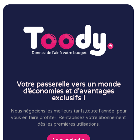
Votre passerelle vers un monde
d’économies et d’avantages
exclusifs !
Nous négocions les meilleurs tarifs,toute l’année, pour
vous en faire profiter.
Rentabilisez votre abonnement
dès les premières utilisations.
Nous contacter