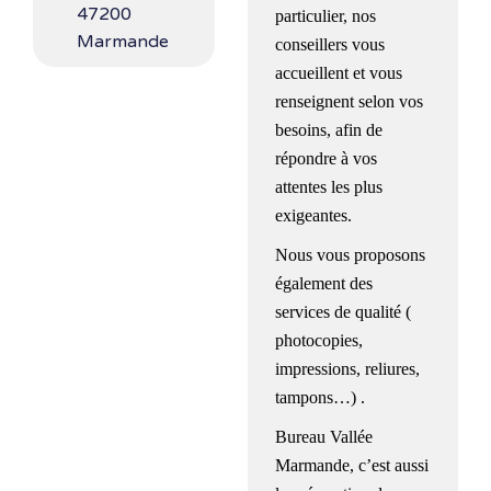
47200
particulier, nos
Marmande
conseillers vous
accueillent et vous
renseignent selon vos
besoins, afin de
répondre à vos
attentes les plus
exigeantes.
Nous vous proposons
également des
services de qualité (
photocopies,
impressions, reliures,
tampons…) .
Bureau Vallée
Marmande, c’est aussi