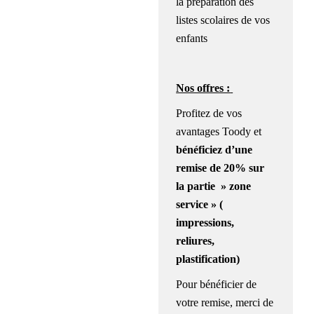
la préparation des
listes scolaires de vos
enfants
Nos offres :
Profitez de vos
avantages Toody et
bénéficiez
d’une
remise de 20% sur
la partie » zone
service » (
impressions,
reliures,
plastification)
Pour bénéficier de
votre remise, merci de