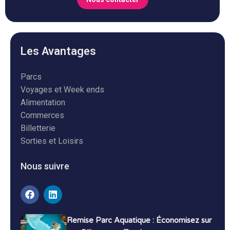
Les Avantages
Parcs
Voyages et Week ends
Alimentation
Commerces
Billetterie
Sorties et Loisirs
Nous suivre
Remise Parc Aquatique : Économisez sur