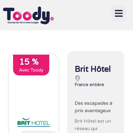
15 %
Brit Hôtel
Avec Toody
France entière
Des escapades à
prix avantageux
Brit Hôtel est un
réseau qui