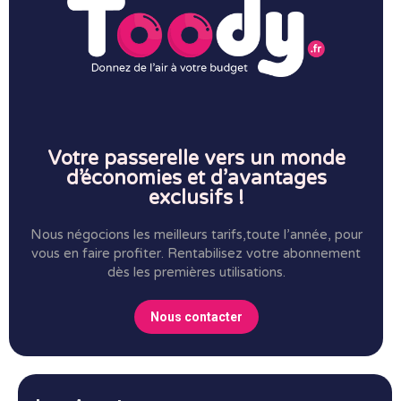
Votre passerelle vers un monde
d’économies et d’avantages
exclusifs !
Nous négocions les meilleurs tarifs,toute l’année, pour
vous en faire profiter.
Rentabilisez votre abonnement
dès les premières utilisations.
Nous contacter