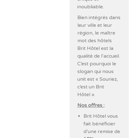
inoubliable.
Bien intégrés dans
leur ville et leur
région, le maître
mot des hôtels
Brit Hôtel est la
qualité de l’accueil.
C’est pourquoi le
slogan qui nous
unit est « Souriez,
c’est un Brit
Hôtel ».
Nos offres :
Brit Hôtel vous
fait bénéficier
d’une remise de