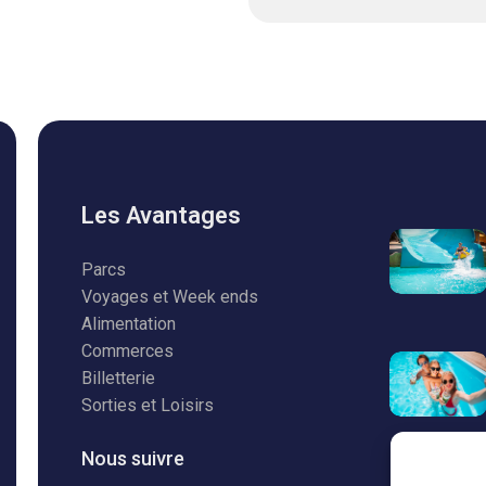
Les Avantages
Parcs
Voyages et Week ends
Alimentation
Commerces
Billetterie
Sorties et Loisirs
Nous suivre