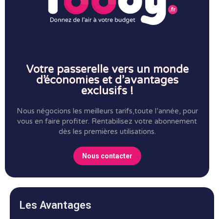
Votre passerelle vers un monde
d’économies et d’avantages
exclusifs !
Nous négocions les meilleurs tarifs,toute l’année, pour
vous en faire profiter.
Rentabilisez votre abonnement
dès les premières utilisations.
Nous contacter
Les Avantages