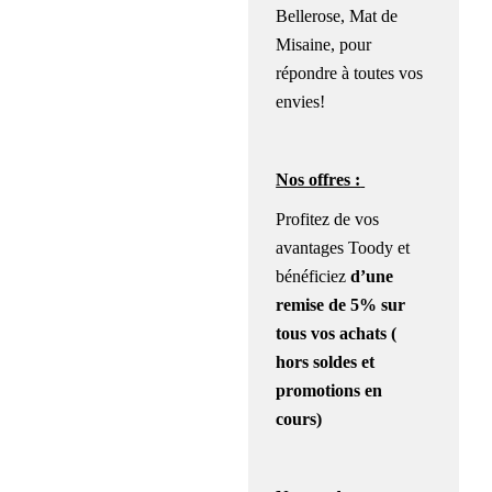
Bellerose, Mat de
Misaine, pour
répondre à toutes vos
envies!
Nos offres :
Profitez de vos
avantages Toody et
bénéficiez
d’une
remise de 5% sur
tous vos achats (
hors soldes et
promotions en
cours)