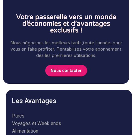
Votre passerelle vers un monde
d’économies et d’avantages
exclusifs !
Nous négocions les meilleurs tarifs,toute l’année, pour
vous en faire profiter.
Rentabilisez votre abonnement
dès les premières utilisations.
Nous contacter
Les Avantages
Parcs
Voyages et Week ends
Alimentation