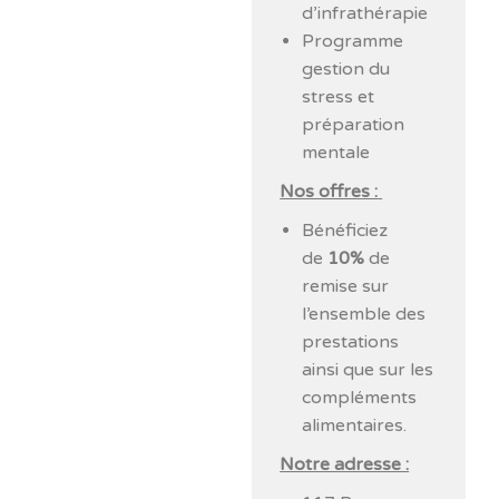
d’infrathérapie
Programme
gestion du
stress et
préparation
mentale
Nos offres :
Bénéficiez
de
10%
de
remise sur
l’ensemble des
prestations
ainsi que sur les
compléments
alimentaires.
Notre adresse :