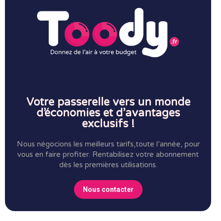
Votre passerelle vers un monde
d’économies et d’avantages
exclusifs !
Nous négocions les meilleurs tarifs,toute l’année, pour
vous en faire profiter.
Rentabilisez votre abonnement
dès les premières utilisations.
Nous contacter