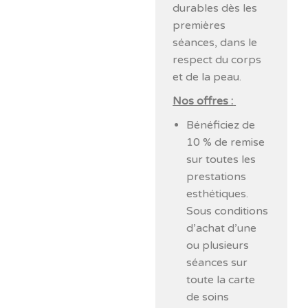
durables dès les
premières
séances, dans le
respect du corps
et de la peau.
Nos offres :
Bénéficiez de
10 % de remise
sur toutes les
prestations
esthétiques.
Sous conditions
d’achat d’une
ou plusieurs
séances sur
toute la carte
de soins