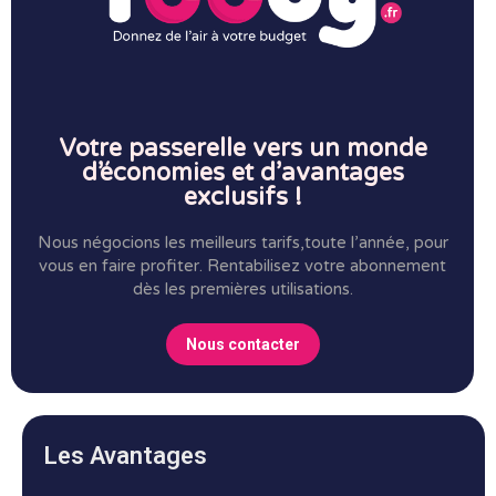
Votre passerelle vers un monde
d’économies et d’avantages
exclusifs !
Nous négocions les meilleurs tarifs,toute l’année, pour
vous en faire profiter.
Rentabilisez votre abonnement
dès les premières utilisations.
Nous contacter
Les Avantages