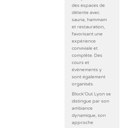
des espaces de
détente avec
sauna, hammam
et restauration,
favorisant une
expérience
conviviale et
complète. Des
cours et
événements y
sont également
organisés.
Block’Out Lyon se
distingue par son
ambiance
dynamique, son
approche