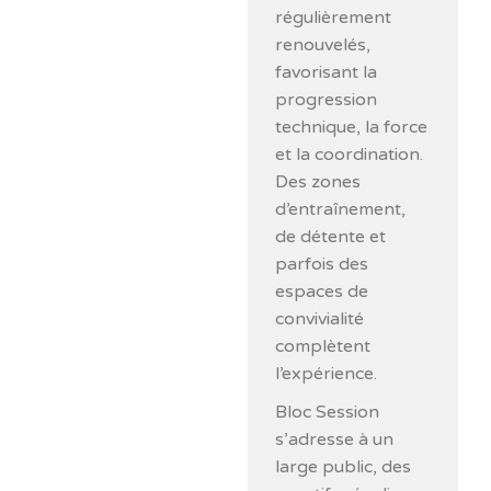
régulièrement
renouvelés,
favorisant la
progression
technique, la force
et la coordination.
Des zones
d’entraînement,
de détente et
parfois des
espaces de
convivialité
complètent
l’expérience.
Bloc Session
s’adresse à un
large public, des