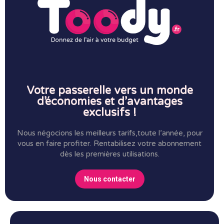
Votre passerelle vers un monde
d’économies et d’avantages
exclusifs !
Nous négocions les meilleurs tarifs,toute l’année, pour
vous en faire profiter.
Rentabilisez votre abonnement
dès les premières utilisations.
Nous contacter