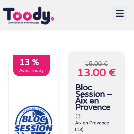
13 %
15.00 €
13.00 €
Avec Toody
Bloc
Session –
Aix en
Provence
Aix en Provence
(13)