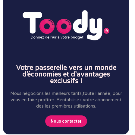
Votre passerelle vers un monde
d’économies et d’avantages
exclusifs !
Nous négocions les meilleurs tarifs,toute l’année, pour
vous en faire profiter.
Rentabilisez votre abonnement
dès les premières utilisations.
Nous contacter