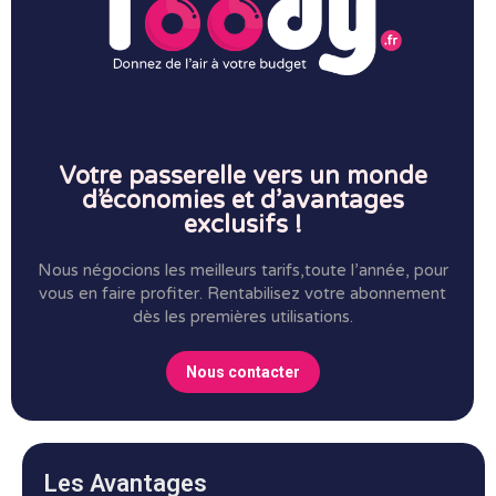
Votre passerelle vers un monde
d’économies et d’avantages
exclusifs !
Nous négocions les meilleurs tarifs,toute l’année, pour
vous en faire profiter.
Rentabilisez votre abonnement
dès les premières utilisations.
Nous contacter
Les Avantages