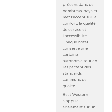
présent dans de
nombreux pays et
met l’accent sur le
confort, la qualité
de service et
l’accessibilité.
Chaque hôtel
conserve une
certaine
autonomie tout en
respectant des
standards
communs de
qualité.
Best Western
s’appuie
également sur un