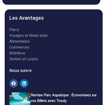
Les Avantages
Parcs
Voyages et Week ends
Alimentation
Commerces
Billetterie
Sorties et Loisirs
Nous suivre
Remise Parc Aquatique : Économisez sur
vos Billets avec Toody