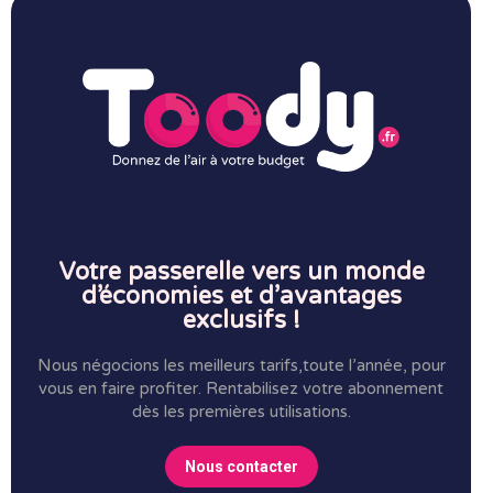
Votre passerelle vers un monde
d’économies et d’avantages
exclusifs !
Nous négocions les meilleurs tarifs,toute l’année, pour
vous en faire profiter.
Rentabilisez votre abonnement
dès les premières utilisations.
Nous contacter