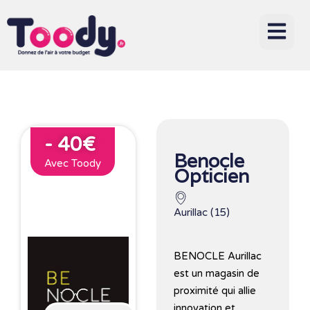
- 40€
Benocle
Avec Toody
Opticien
Aurillac (15)
BENOCLE Aurillac
est un magasin de
proximité qui allie
innovation et