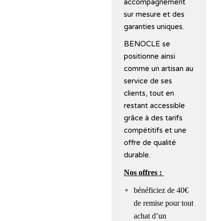
accompagnement
sur mesure et des
garanties uniques.
BENOCLE se
positionne ainsi
comme un artisan au
service de ses
clients, tout en
restant accessible
grâce à des tarifs
compétitifs et une
offre de qualité
durable.
Nos offres :
bénéficiez de 40€
de remise pour tout
achat d’un