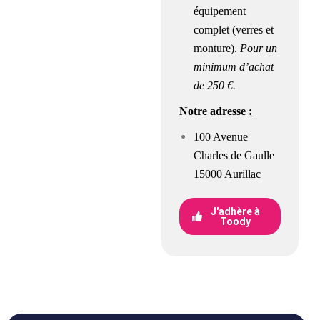
équipement
complet (verres et
monture).
Pour un
minimum d’achat
de 250 €.
Notre adresse :
100 Avenue
Charles de Gaulle
15000 Aurillac
J'adhère à
Toody