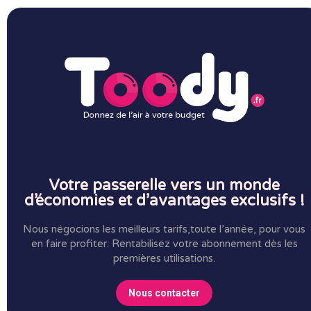
Votre passerelle vers un monde
d’économies et d’avantages exclusifs !
Nous négocions les meilleurs tarifs,toute l’année, pour vous
en faire profiter.
Rentabilisez votre abonnement dès les
premières utilisations.
Nous contacter