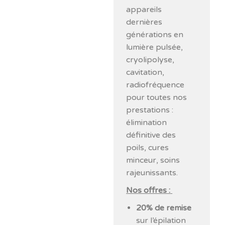
appareils
dernières
générations en
lumière pulsée,
cryolipolyse,
cavitation,
radiofréquence
pour toutes nos
prestations :
élimination
définitive des
poils, cures
minceur, soins
rajeunissants.
Nos offres :
20% de remise
sur l’épilation