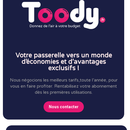
Votre passerelle vers un monde
d’économies et d’avantages
exclusifs !
Nous négocions les meilleurs tarifs,toute l’année, pour
vous en faire profiter.
Rentabilisez votre abonnement
dès les premières utilisations.
Nous contacter