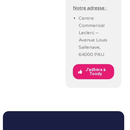
Notre adresse :
Centre
Commercial
Leclerc –
Avenue Louis
Sallenave,
64000 PAU
J'adhère à
Toody