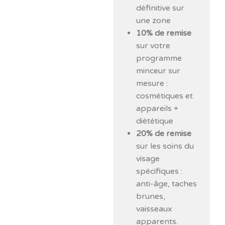
définitive sur
une zone
10% de remise
sur votre
programme
minceur sur
mesure :
cosmétiques et
appareils +
diététique
20% de remise
sur les soins du
visage
spécifiques :
anti-âge, taches
brunes,
vaisseaux
apparents.