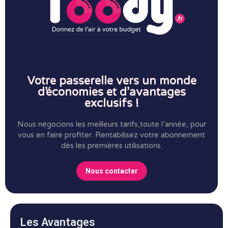
Votre passerelle vers un monde
d’économies et d’avantages
exclusifs !
Nous négocions les meilleurs tarifs,toute l’année, pour
vous en faire profiter.
Rentabilisez votre abonnement
dès les premières utilisations.
Nous contacter
Les Avantages