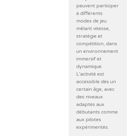
peuvent participer
à différents
modes de jeu
mêlant vitesse,
stratégie et
compétition, dans
un environnement
immersif et
dynamique.
L’activité est
accessible dès un
certain âge, avec
des niveaux
adaptés aux
débutants comme
aux pilotes
expérimentés.