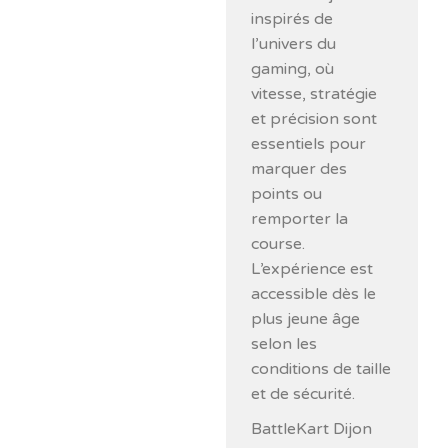
inspirés de
l’univers du
gaming, où
vitesse, stratégie
et précision sont
essentiels pour
marquer des
points ou
remporter la
course.
L’expérience est
accessible dès le
plus jeune âge
selon les
conditions de taille
et de sécurité.
BattleKart Dijon