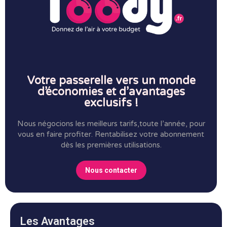
Votre passerelle vers un monde
d’économies et d’avantages
exclusifs !
Nous négocions les meilleurs tarifs,toute l’année, pour
vous en faire profiter.
Rentabilisez votre abonnement
dès les premières utilisations.
Nous contacter
Les Avantages