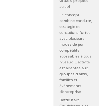
virtuels projetés
au sol.
Le concept
combine conduite,
stratégie et
sensations fortes,
avec plusieurs
modes de jeu
compétitifs
accessibles à tous
niveaux. L’activité
est adaptée aux
groupes d’amis,
familles et
événements
d’entreprise.
Battle Kart