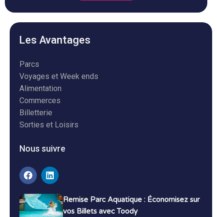
Les Avantages
Parcs
Voyages et Week ends
Alimentation
Commerces
Billetterie
Sorties et Loisirs
Nous suivre
Remise Parc Aquatique : Économisez sur
vos Billets avec Toody