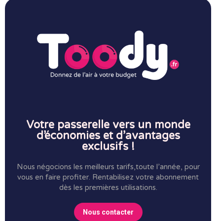
Votre passerelle vers un monde
d’économies et d’avantages
exclusifs !
Nous négocions les meilleurs tarifs,toute l’année, pour
vous en faire profiter.
Rentabilisez votre abonnement
dès les premières utilisations.
Nous contacter