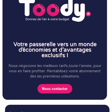
Votre passerelle vers un monde
d’économies et d’avantages
exclusifs !
Nous négocions les meilleurs tarifs,toute l’année, pour
vous en faire profiter.
Rentabilisez votre abonnement
dès les premières utilisations.
Nous contacter