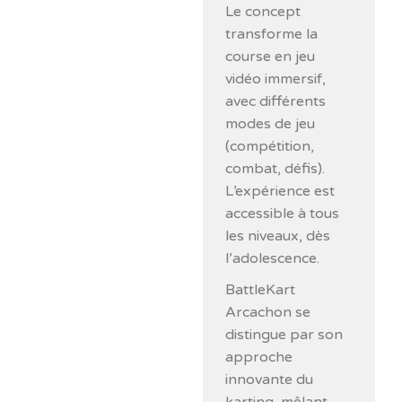
Le concept
transforme la
course en jeu
vidéo immersif,
avec différents
modes de jeu
(compétition,
combat, défis).
L’expérience est
accessible à tous
les niveaux, dès
l’adolescence.
BattleKart
Arcachon se
distingue par son
approche
innovante du