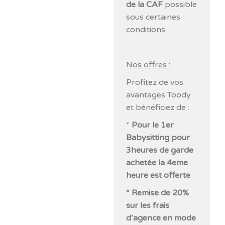
de la CAF
possible
sous certaines
conditions.
Nos offres :
Profitez de vos
avantages Toody
et bénéficiez de :
*
Pour le 1er
Babysitting pour
3heures de garde
achetée la 4eme
heure est offerte
* Remise de 20%
sur les frais
d’agence en mode