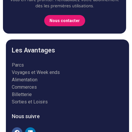
dès les premières utilisations.
Nous contacter
Les Avantages
Parcs
Voyages et Week ends
Alimentation
Commerces
Billetterie
Sorties et Loisirs
Nous suivre