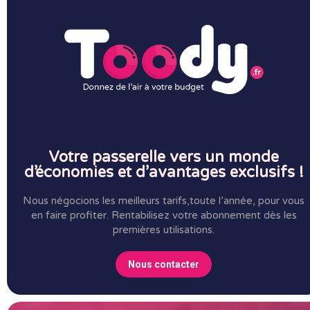
Votre passerelle vers un monde
d’économies et d’avantages exclusifs !
Nous négocions les meilleurs tarifs,toute l’année, pour vous
en faire profiter.
Rentabilisez votre abonnement dès les
premières utilisations.
Nous contacter