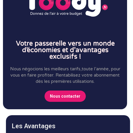
Votre passerelle vers un monde
d’économies et d’avantages
exclusifs !
Nous négocions les meilleurs tarifs,toute l’année, pour
vous en faire profiter.
Rentabilisez votre abonnement
dès les premières utilisations.
Nous contacter
Les Avantages