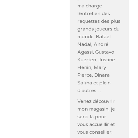
ma charge
l’entretien des
raquettes des plus
grands joueurs du
monde: Rafael
Nadal, André
Agassi, Gustavo
Kuerten, Justine
Henin, Mary
Pierce, Dinara
Safina et plein
d’autres…
Venez découvrir
mon magasin, je
serai là pour
vous accueillir et
vous conseiller.