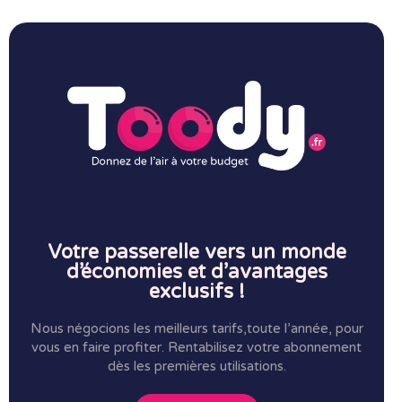
Votre passerelle vers un monde
d’économies et d’avantages
exclusifs !
Nous négocions les meilleurs tarifs,toute l’année, pour
vous en faire profiter.
Rentabilisez votre abonnement
dès les premières utilisations.