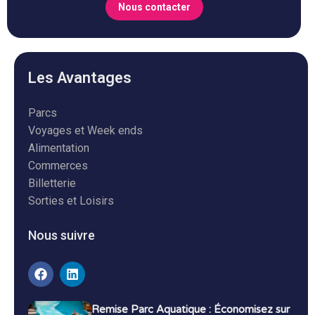
Nous contacter
Les Avantages
Parcs
Voyages et Week ends
Alimentation
Commerces
Billetterie
Sorties et Loisirs
Nous suivre
Remise Parc Aquatique : Économisez sur