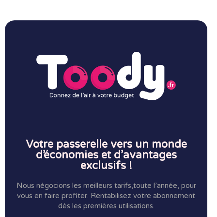
Votre passerelle vers un monde
d’économies et d’avantages
exclusifs !
Nous négocions les meilleurs tarifs,toute l’année, pour
vous en faire profiter.
Rentabilisez votre abonnement
dès les premières utilisations.