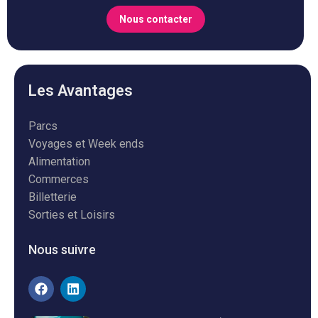
Nous contacter
Les Avantages
Parcs
Voyages et Week ends
Alimentation
Commerces
Billetterie
Sorties et Loisirs
Nous suivre