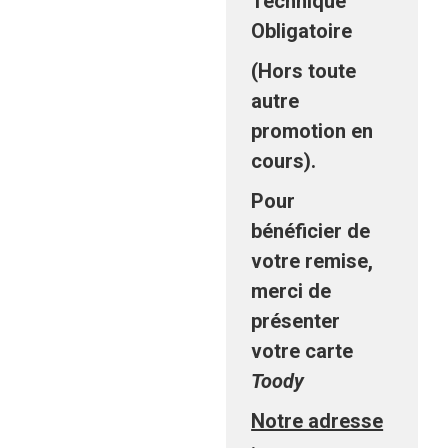
Technique
Obligatoire
(Hors toute
autre
promotion en
cours).
Pour
bénéficier de
votre remise,
merci de
présenter
votre carte
Toody
Notre adresse