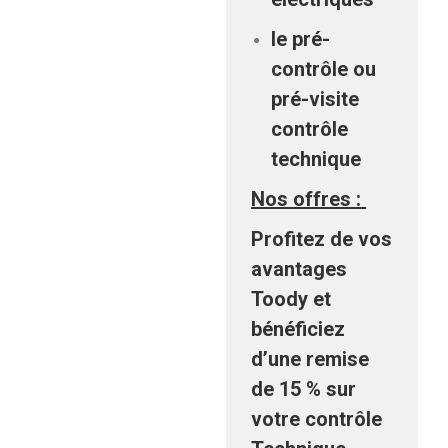
le pré-
contrôle ou
pré-visite
contrôle
technique
Nos offres :
Profitez de vos
avantages
Toody et
bénéficiez
d’une remise
de 15 % sur
votre contrôle