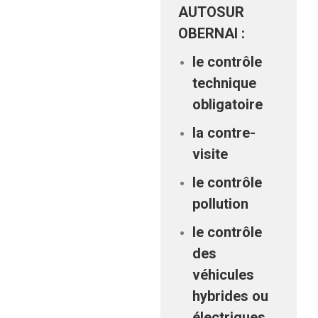
AUTOSUR
OBERNAI :
le contrôle
technique
obligatoire
la contre-
visite
le contrôle
pollution
le contrôle
des
véhicules
hybrides ou
électriques