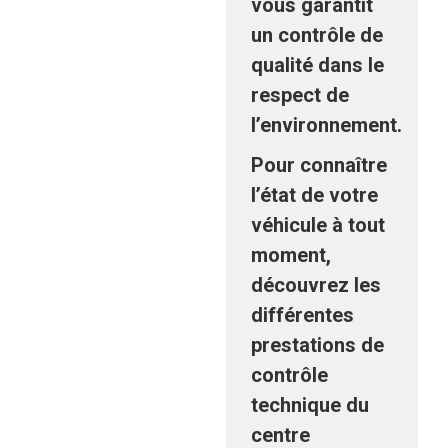
vous garantit
un contrôle de
qualité dans le
respect de
l’environnement.
Pour connaître
l’état de votre
véhicule à tout
moment,
découvrez les
différentes
prestations de
contrôle
technique du
centre