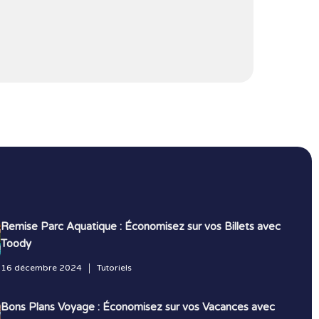
Remise Parc Aquatique : Économisez sur vos Billets avec
Toody
16 décembre 2024
Tutoriels
Bons Plans Voyage : Économisez sur vos Vacances avec