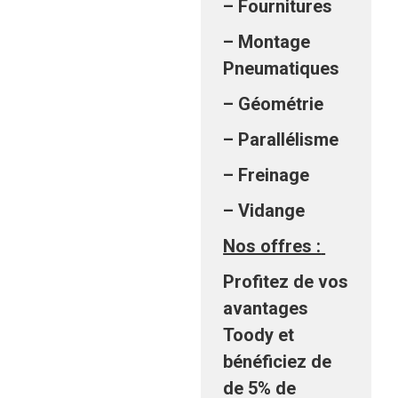
– Fournitures
– Montage
Pneumatiques
– Géométrie
– Parallélisme
– Freinage
– Vidange
Nos offres :
Profitez de vos
avantages
Toody et
bénéficiez de
de 5% de