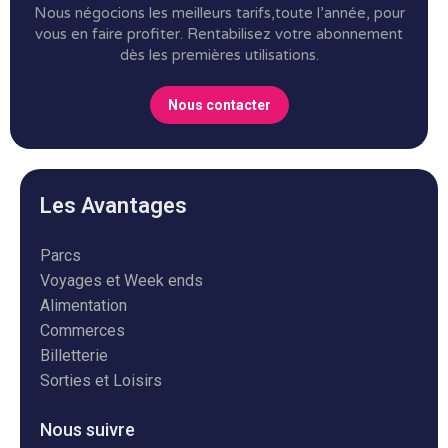
Nous négocions les meilleurs tarifs,toute l’année, pour
vous en faire profiter.
Rentabilisez votre abonnement
dès les premières utilisations.
Nous contacter
Les Avantages
Parcs
Voyages et Week ends
Alimentation
Commerces
Billetterie
Sorties et Loisirs
Nous suivre