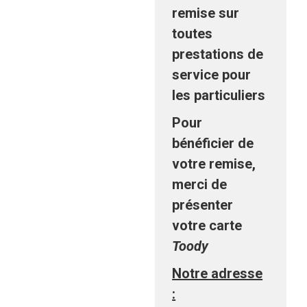
remise sur
toutes
prestations de
service pour
les particuliers
Pour
bénéficier de
votre remise,
merci de
présenter
votre carte
Toody
Notre adresse
: