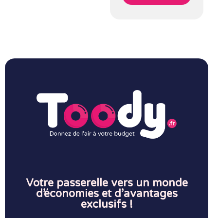
Votre passerelle vers un monde
d’économies et d’avantages
exclusifs !