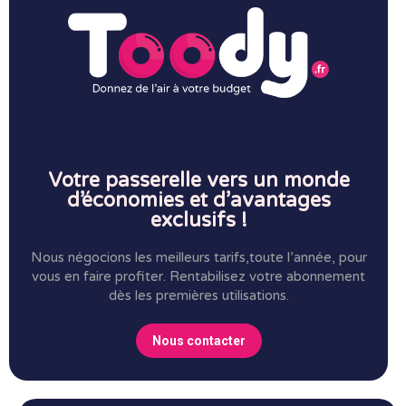
Votre passerelle vers un monde
d’économies et d’avantages
exclusifs !
Nous négocions les meilleurs tarifs,toute l’année, pour
vous en faire profiter.
Rentabilisez votre abonnement
dès les premières utilisations.
Nous contacter