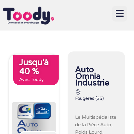
Jusqu'à
Auto
40 %
Omnia
Avec Toody
Industrie
Fougères (35)
Le Multispécialiste
de la Pièce Auto,
Poids Lourd,