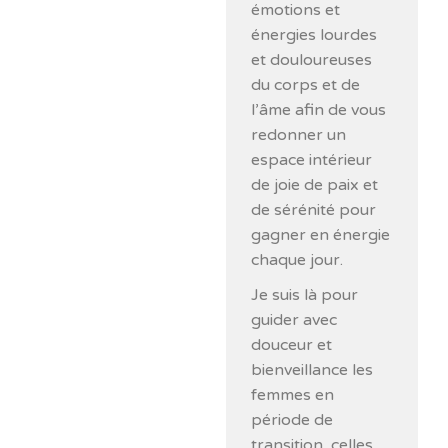
émotions et
énergies lourdes
et douloureuses
du corps et de
l’âme afin de vous
redonner un
espace intérieur
de joie de paix et
de sérénité pour
gagner en énergie
chaque jour.
Je suis là pour
guider avec
douceur et
bienveillance les
femmes en
période de
transition, celles