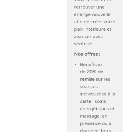
retrouver une
énergie nouvelle
afin de créer votre
paix intérieure et
avancer avec
sérénité.
Nos offres :
Bénéficiez
de
20% de
remise
sur les
séances
individuelles à la
carte : soins
énergétiques et
massage, en
présence ou à
distance, hors