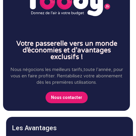
Votre passerelle vers un monde
d’économies et d’avantages
exclusifs !
Nous négocions les meilleurs tarifs,toute l’année, pour
vous en faire profiter.
Rentabilisez votre abonnement
dès les premières utilisations.
Nous contacter
Les Avantages