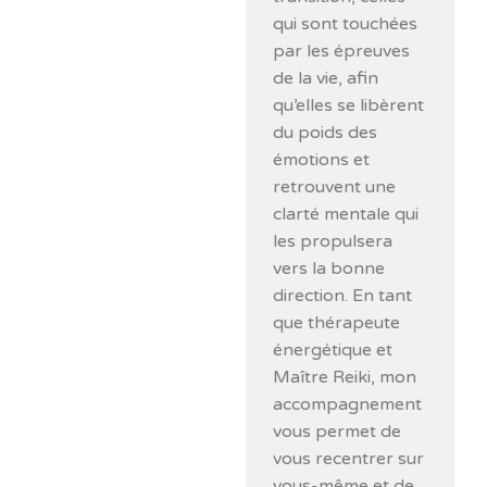
qui sont touchées
par les épreuves
de la vie, afin
qu’elles se libèrent
du poids des
émotions et
retrouvent une
clarté mentale qui
les propulsera
vers la bonne
direction. En tant
que thérapeute
énergétique et
Maître Reiki, mon
accompagnement
vous permet de
vous recentrer sur
vous-même et de