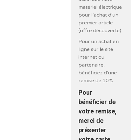
matériel électrique
pour l’achat d’un
premier article
(offre découverte)
Pour un achat en
ligne sur le site
internet du
partenaire,
bénéficiez d’une
remise de 10%.
Pour
bénéficier de
votre remise,
merci de
présenter
votre carte