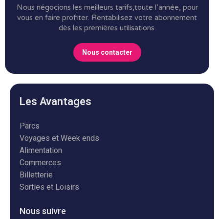
Nous négocions les meilleurs tarifs,toute l’année, pour
vous en faire profiter.
Rentabilisez votre abonnement
dès les premières utilisations.
Nous contacter
Les Avantages
Parcs
Voyages et Week ends
Alimentation
Commerces
Billetterie
Sorties et Loisirs
Nous suivre