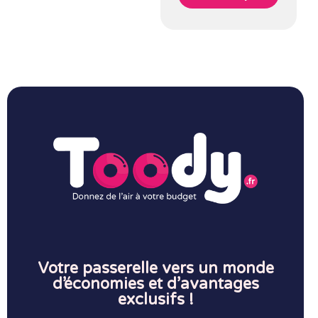
Votre passerelle vers un monde
d’économies et d’avantages
exclusifs !