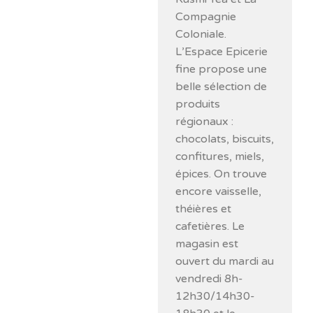
Compagnie
Coloniale.
L’Espace Epicerie
fine propose une
belle sélection de
produits
régionaux :
chocolats, biscuits,
confitures, miels,
épices. On trouve
encore vaisselle,
théières et
cafetières. Le
magasin est
ouvert du mardi au
vendredi 8h-
12h30/14h30-