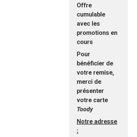
Offre
cumulable
avec les
promotions en
cours
Pour
bénéficier de
votre remise,
merci de
présenter
votre carte
Toody
Notre adresse
: