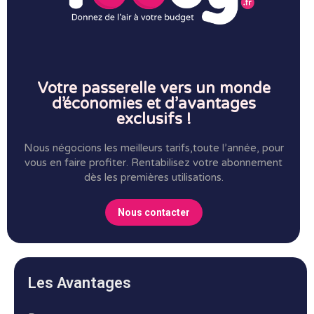
Votre passerelle vers un monde
d’économies et d’avantages
exclusifs !
Nous négocions les meilleurs tarifs,toute l’année, pour
vous en faire profiter.
Rentabilisez votre abonnement
dès les premières utilisations.
Nous contacter
Les Avantages