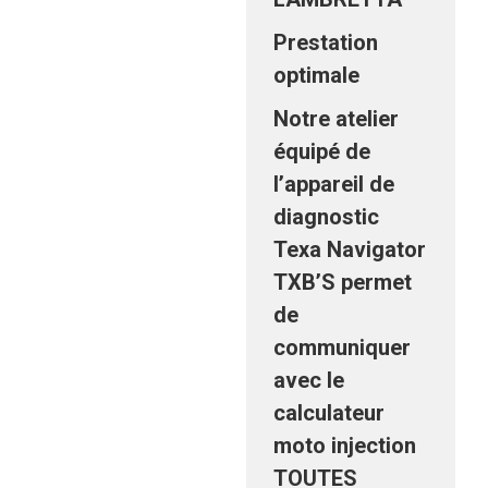
Prestation
optimale
Notre atelier
équipé de
l’appareil de
diagnostic
Texa Navigator
TXB’S permet
de
communiquer
avec le
calculateur
moto injection
TOUTES