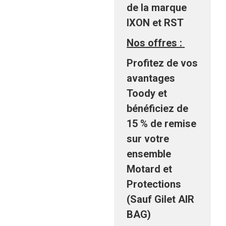
de la marque
IXON et RST
Nos offres :
Profitez de vos
avantages
Toody et
bénéficiez de
15 % de remise
sur votre
ensemble
Motard et
Protections
(Sauf Gilet AIR
BAG)