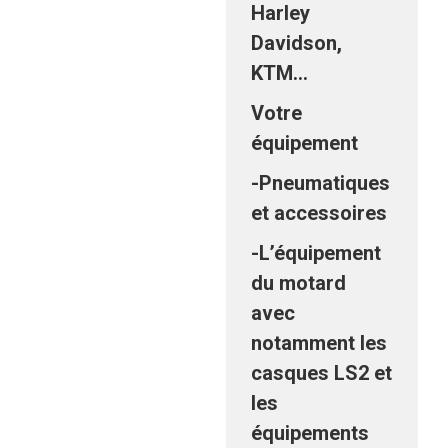
Harley
Davidson,
KTM…
Votre
équipement
-Pneumatiques
et accessoires
-L’équipement
du motard
avec
notamment les
casques LS2 et
les
équipements