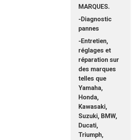
MARQUES.
-Diagnostic
pannes
-Entretien,
réglages et
réparation sur
des marques
telles que
Yamaha,
Honda,
Kawasaki,
Suzuki, BMW,
Ducati,
Triumph,