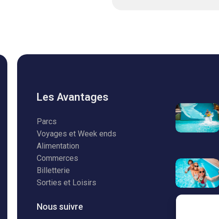
Les Avantages
Parcs
Voyages et Week ends
Alimentation
Commerces
Billetterie
Sorties et Loisirs
Nous suivre