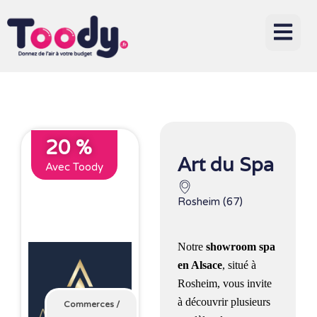
20 %
Art du Spa
Avec Toody
Rosheim (67)
Notre
showroom spa
en Alsace
, situé à
Rosheim, vous invite
à découvrir plusieurs
Commerces
/