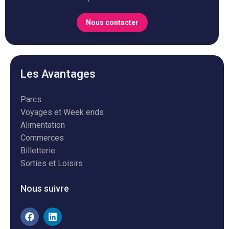
Nous contacter
Les Avantages
Parcs
Voyages et Week ends
Alimentation
Commerces
Billetterie
Sorties et Loisirs
Nous suivre