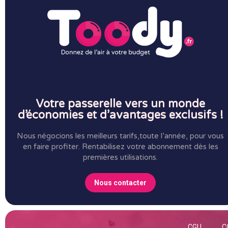
Votre passerelle vers un monde
d’économies et d’avantages exclusifs !
Nous négocions les meilleurs tarifs,toute l’année, pour vous
en faire profiter.
Rentabilisez votre abonnement dès les
premières utilisations.
Nous contacter
CGU
C