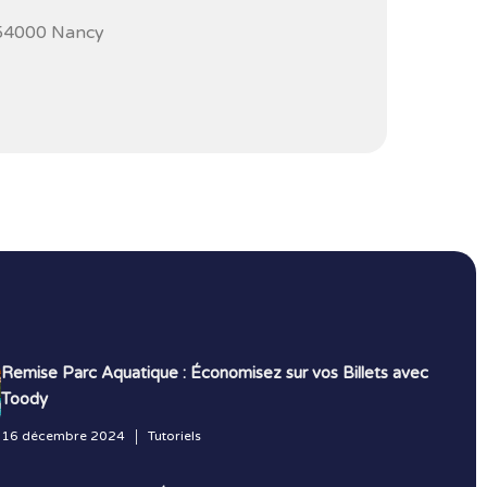
 54000 Nancy
Remise Parc Aquatique : Économisez sur vos Billets avec
Toody
16 décembre 2024
Tutoriels