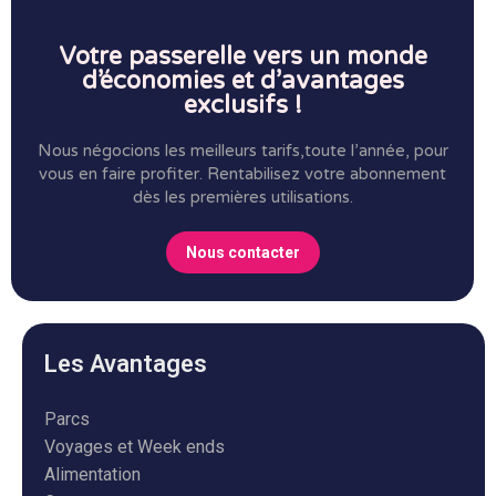
Votre passerelle vers un monde
d’économies et d’avantages
exclusifs !
Nous négocions les meilleurs tarifs,toute l’année, pour
vous en faire profiter.
Rentabilisez votre abonnement
dès les premières utilisations.
Nous contacter
Les Avantages
Parcs
Voyages et Week ends
Alimentation