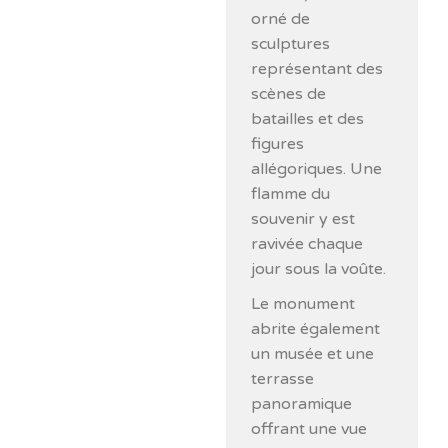
orné de
sculptures
représentant des
scènes de
batailles et des
figures
allégoriques. Une
flamme du
souvenir y est
ravivée chaque
jour sous la voûte.
Le monument
abrite également
un musée et une
terrasse
panoramique
offrant une vue