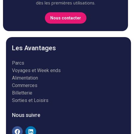
dès les premières utilisations.
Nous contacter
Les Avantages
Parcs
Voyages et Week ends
Alimentation
Commerces
Billetterie
Sorties et Loisirs
Nous suivre