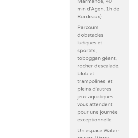
Marmande, 40
min d’Agen, 1h de
Bordeaux).
Parcours
d’obstacles
ludiques et
sportifs,
toboggan géant,
rocher d’escalade,
blob et
trampolines, et
pleins d’autres
jeux aquatiques
vous attendent
pour une journée
exceptionnelle.
Un espace Water-