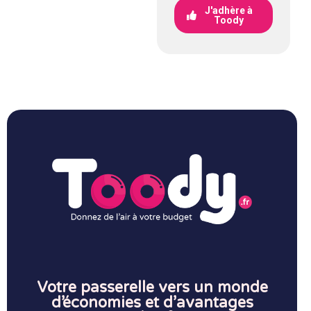
J'adhère à
Toody
Votre passerelle vers un monde
d’économies et d’avantages