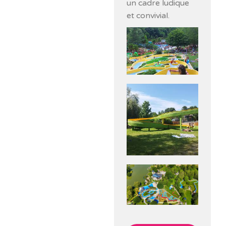
un cadre ludique
et convivial.