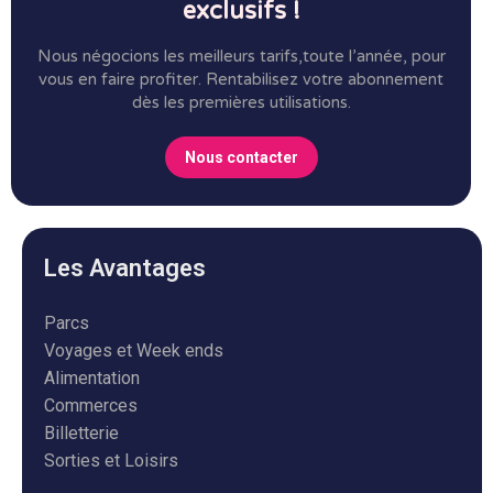
exclusifs !
Nous négocions les meilleurs tarifs,toute l’année, pour
vous en faire profiter.
Rentabilisez votre abonnement
dès les premières utilisations.
Nous contacter
Les Avantages
Parcs
Voyages et Week ends
Alimentation
Commerces
Billetterie
Sorties et Loisirs