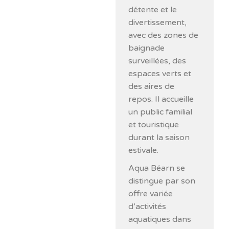
détente et le
divertissement,
avec des zones de
baignade
surveillées, des
espaces verts et
des aires de
repos. Il accueille
un public familial
et touristique
durant la saison
estivale.
Aqua Béarn se
distingue par son
offre variée
d’activités
aquatiques dans