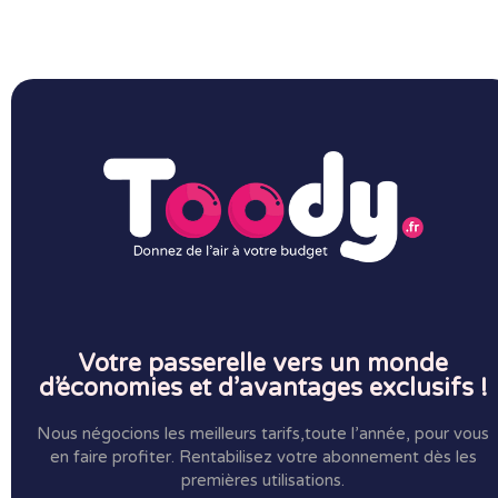
Votre passerelle vers un monde
d’économies et d’avantages exclusifs !
Nous négocions les meilleurs tarifs,toute l’année, pour vous
en faire profiter.
Rentabilisez votre abonnement dès les
premières utilisations.